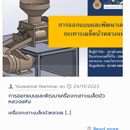
Yaowamal Nammai
on
24/11/2023
การออกแบบและพัฒนาเครื่องกะเทาะเมล็ดบัว
หลวงแห้ง
เครื่องกะเทาะเมล็ดบัวหลวงแ
[…]
Read more