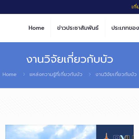
เกี
Home
ข่าวประชาสัมพันธ์
ประเภทของ
งานวิจัยเกี่ยวกับบัว
Home
แหล่งความรู้ที่เกี่ยวกับบัว
งานวิจัยเกี่ยวกับบัว