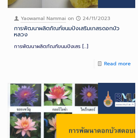
Yaowamal Nammai
on
24/11/2023
การพัฒนาผลิตภัณฑ์ขนมปังเสริมเกสรดอกบัว
หลวง
การพัฒนาผลิตภัณฑ์ขนมปังเสร
[…]
Read more