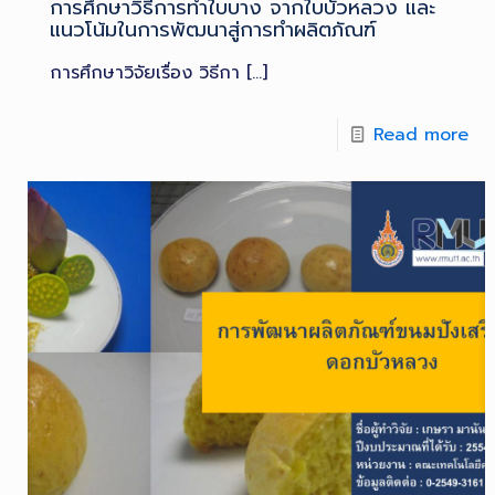
การศึกษาวิธีการทำใบบาง จากใบบัวหลวง และ
แนวโน้มในการพัฒนาสู่การทำผลิตภัณฑ์
การศึกษาวิจัยเรื่อง วิธีกา
[…]
Read more