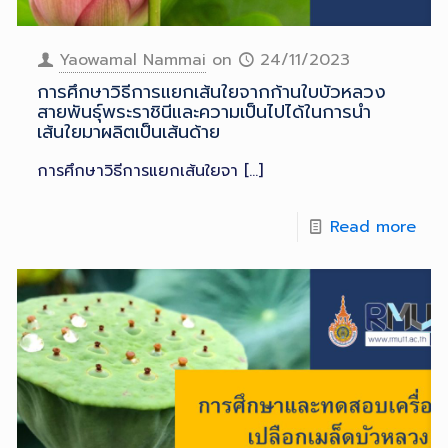
Yaowamal Nammai
on
24/11/2023
การศึกษาวิธีการแยกเส้นใยจากก้านใบบัวหลวง
สายพันธุ์พระราชินีและความเป็นไปได้ในการนำ
เส้นใยมาผลิตเป็นเส้นด้าย
การศึกษาวิธีการแยกเส้นใยจา
[…]
Read more