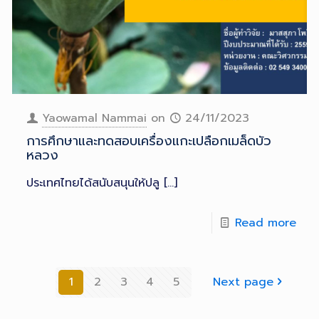
Yaowamal Nammai
on
24/11/2023
การศึกษาและทดสอบเครื่องแกะเปลือกเมล็ดบัว
หลวง
ประเทศไทยได้สนับสนุนให้ปลู
[…]
Read more
1
2
3
4
5
Next page