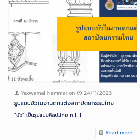
Yaowamal Nammai
on
24/11/2023
รูปแบบบัวในงานตกแต่งสถาปัตยกรรมไทย
“บัว” เป็นรูปแบบศิลปะไทย ท
[…]
Read more