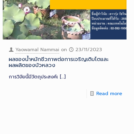
Yaowamal Nammai
on
23/11/2023
ผลของน้ำหมักชีวภาพต่อการเจริญเติบโตและ
ผลผลิตของบัวหลวง
การวิจัยนี้มีวัตถุประสงค์เ
[…]
Read more