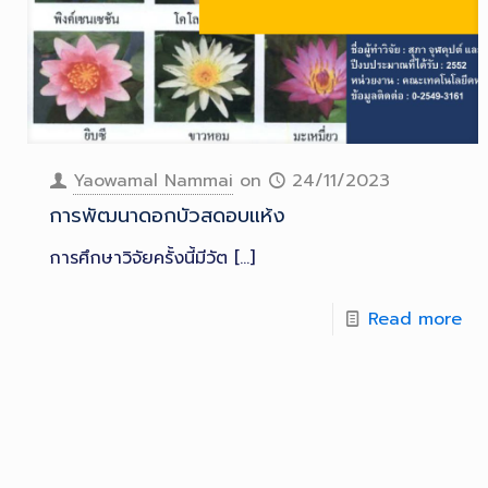
Yaowamal Nammai
on
24/11/2023
การพัฒนาดอกบัวสดอบแห้ง
การศึกษาวิจัยครั้งนี้มีวัต
[…]
Read more