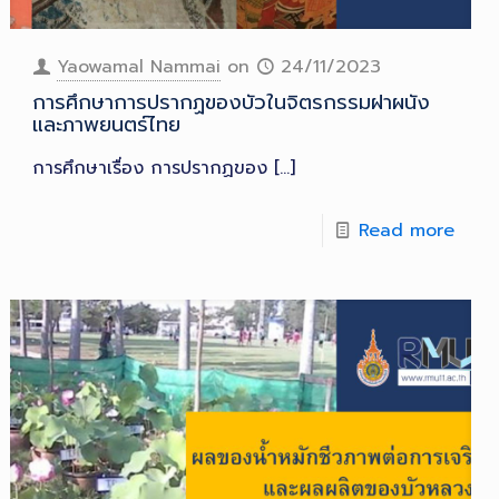
Yaowamal Nammai
on
24/11/2023
การศึกษาการปรากฏของบัวในจิตรกรรมฝาผนัง
และภาพยนตร์ไทย
การศึกษาเรื่อง การปรากฏของ
[…]
Read more