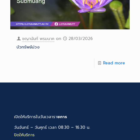
ชญานันท์ พรมนาค
on
28/03/2026
บัวทรัพย์ม่วง
Read more
เปิดให้บริการในวันเวลารา
ชการ
วันจันทร์ – วันศุกร์ เวลา 08.30 – 16.30 น.
ปิดให้บริการ