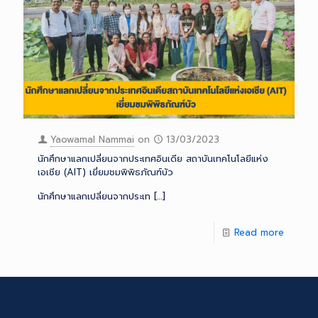
Yaowamal Nammai
on
13/03/2023
นักศึกษาแลกเปลี่ยนจากประเทศอินเดีย สถาบันเทคโนโลยีแห่ง
เอเชีย (AIT) เยี่ยมชมพิพิธภัณฑ์บัว
นักศึกษาแลกเปลี่ยนจากประเท
[…]
Read more