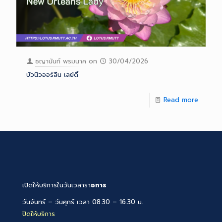
ชญานันท์ พรมนาค
on
30/04/2026
บัวนิวออร์ลีน เลย์ดี้
Read more
เปิดให้บริการในวันเวลารา
ชการ
วันจันทร์ – วันศุกร์ เวลา 08.30 – 16.30 น.
ปิดให้บริการ