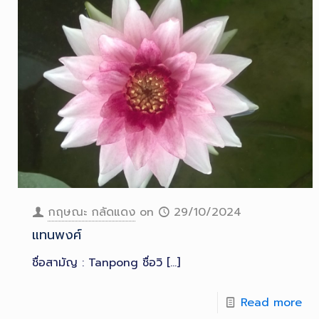
กฤษณะ กลัดแดง
on
29/10/2024
แทนพงศ์
ชื่อสามัญ : Tanpong ชื่อวิ
[…]
Read more