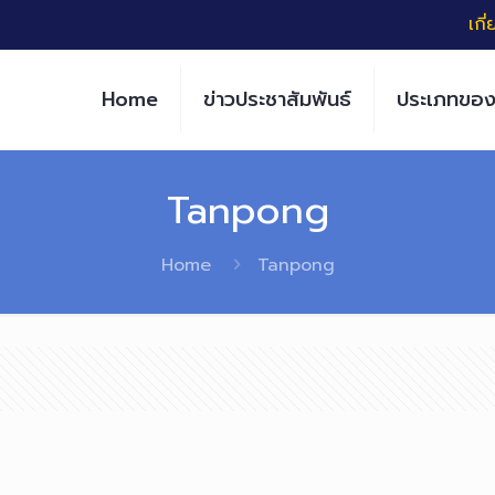
เกี
Home
ข่าวประชาสัมพันธ์
ประเภทของ
Tanpong
Home
Tanpong