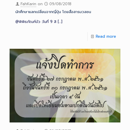
FahKarin
on
09/08/2018
นักศึกษาแลกเปลี่ยนจากญี่ปุ่น โดยสื่อสารมวลชน
@พิพิธภัณฑ์บัว วันที่ 9 สิ
[…]
Read more