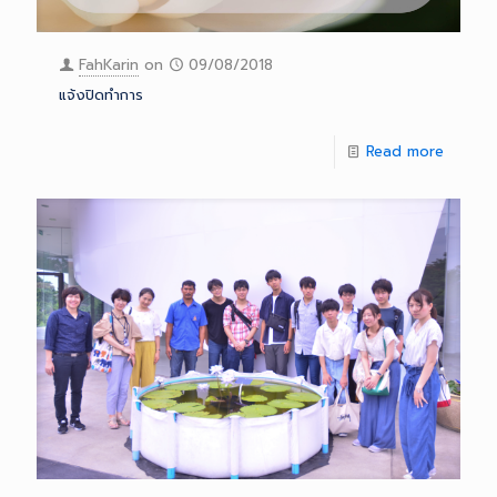
FahKarin
on
09/08/2018
แจ้งปิดทำการ
Read more