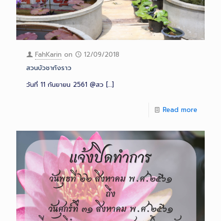
FahKarin
on
12/09/2018
สวนบัวชากังราว
วันที่ 11 กันยายน 2561 @สว
[…]
Read more