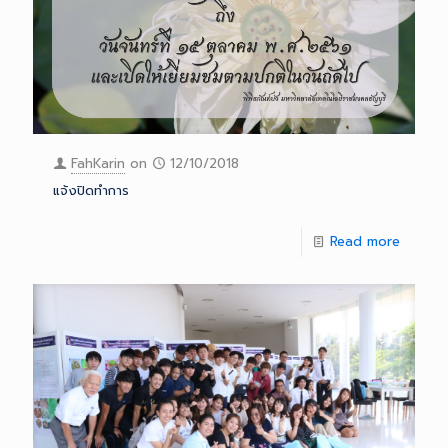
FahKarin
on
12/10/2018
แจ้งปิดทำการ
Read more