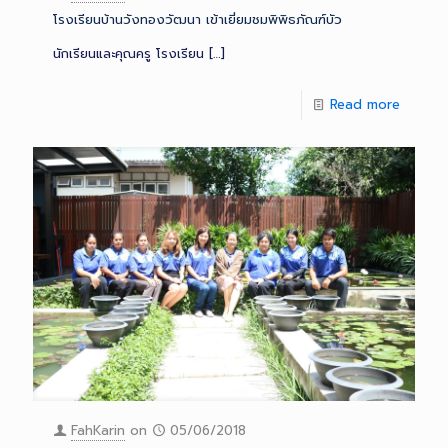
โรงเรียนบ้านวังทองวัฒนา เข้าเยี่ยมชมพิพิธภัณฑ์บัว
นักเรียนและคุณครู โรงเรียน
[…]
Read more
FahKarin
on
05/06/2018