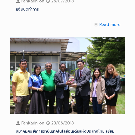
FahKarin
on
26/07/2018
แจ้งปิดทำการ
Read more
FahKarin
on
23/06/2018
สมาคมศิษย์เก่าสถาบันเทคโนโลยีอินเดียแห่งประเทศไทย เยี่ยม