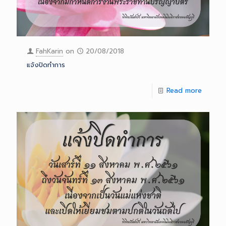
FahKarin
on
20/08/2018
แจ้งปิดทำการ
Read more