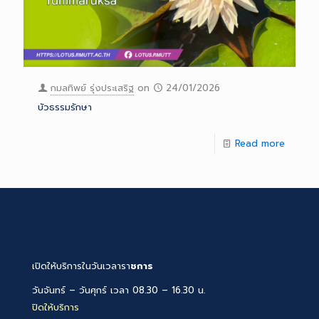
กมลทิพย์ รุ่งประเสริฐ
on
24/01/2026
บัวธรรมรักษา
Read more
เปิดให้บริการในวันเวลารา
ชการ
วันจันทร์ – วันศุกร์ เวลา 08.30 – 16.30 น.
ปิดให้บริการ