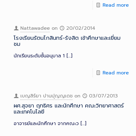
Read more
Nattawadee
on
20/02/2014
โรงเรียนรัตนโกสินทร์-รังสิต เข้าศึกษาและเยี่ยม
ชม
นักเรียนระดับชั้นอนุบาล 1
[…]
Read more
เบญสิร์ยา ปานปุญญเดช
on
03/07/2013
ผศ.สุจยา ฤทธิศร และนักศึกษา คณะวิทยาศาสตร์
และเทคโนโลยี
อาจารย์และนักศึกษา จากคณะว
[…]