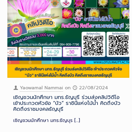
Yaowamal Nammai
on
22/08/2024
เชิญชวนนักศึกษา มทร.ธัญบุรี ร่วมส่งคลิปวิดีโอ
เข้าประกวดหัวข้อ “บัว” ราชินีแห่งไม้น้ำ คิดถึงบัว
คิดถึงราชมงคลธัญบุรี
เชิญชวนนักศึกษา มทร.ธัญบุร
[…]