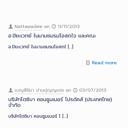
Nattawadee
on
11/11/2013
อ.ปิยะเวทย์ ในนามชมรมโอสถใจ และคณะ
อ.ปิยะเวทย์ ในนามชมรมโอสถใ
[…]
Read more
เบญสิร์ยา ปานปุญญเดช
on
03/07/2013
บริษัทโตชิบา คอนซูมเมอร์ โปรดัคส์ (ประเทศไทย)
จำกัด
บริษัทโตชิบา คอนซูมเมอร์ โ
[…]