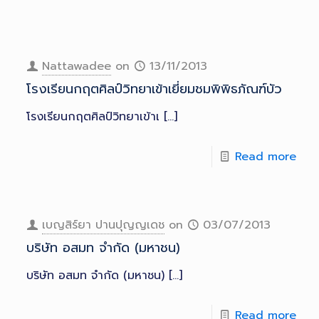
Nattawadee
on
13/11/2013
โรงเรียนกฤตศิลป์วิทยาเข้าเยี่ยมชมพิพิธภัณฑ์บัว
โรงเรียนกฤตศิลป์วิทยาเข้าเ
[…]
Read more
เบญสิร์ยา ปานปุญญเดช
on
03/07/2013
บริษัท อสมท จำกัด (มหาชน)
บริษัท อสมท จำกัด (มหาชน)
[…]
Read more