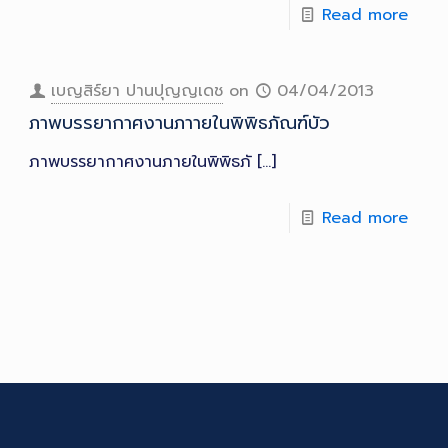
Read more
เบญสิร์ยา ปานปุญญเดช
on
04/04/2013
ภาพบรรยากาศงานภาายในพิพิธภัณฑ์บัว
ภาพบรรยากาศงานภายในพิพิธภั
[…]
Read more