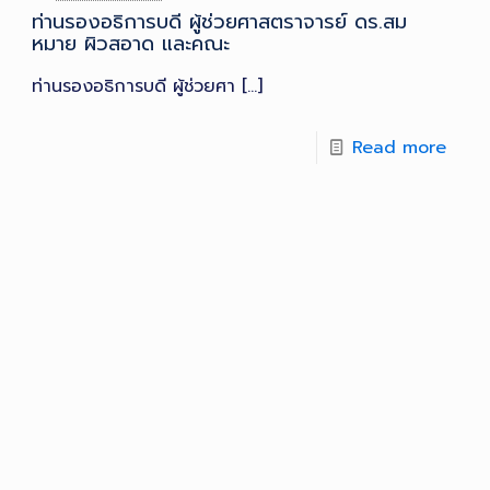
ท่านรองอธิการบดี ผู้ช่วยศาสตราจารย์ ดร.สม
หมาย ผิวสอาด และคณะ
ท่านรองอธิการบดี ผู้ช่วยศา
[…]
Read more