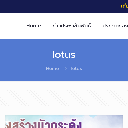
เกี
Home
ข่าวประชาสัมพันธ์
ประเภทของ
lotus
Home
lotus