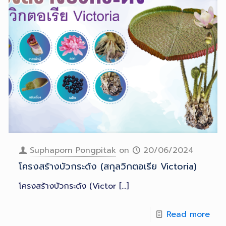
Suphaporn Pongpitak
on
20/06/2024
โครงสร้างบัวกระด้ง (สกุลวิกตอเรีย Victoria)
โครงสร้างบัวกระด้ง (Victor
[…]
Read more