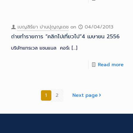
เบญสิร์ยา ปานปุญญเดช
on
04/04/2013
ถ่ายทำรายการ “คลิกไปเที่ยวไป”4 เมษายน 2556
บริษัทแทรเวล แชนแนล คอร์เ
[…]
Read more
1
2
Next page