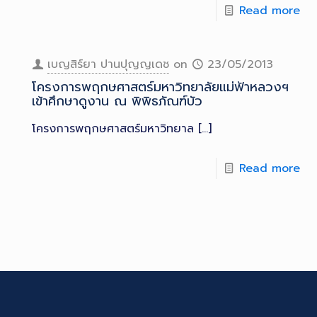
Read more
เบญสิร์ยา ปานปุญญเดช
on
23/05/2013
โครงการพฤกษศาสตร์มหาวิทยาลัยแม่ฟ้าหลวงฯ
เข้าศึกษาดูงาน ณ พิพิธภัณฑ์บัว
โครงการพฤกษศาสตร์มหาวิทยาล
[…]
Read more