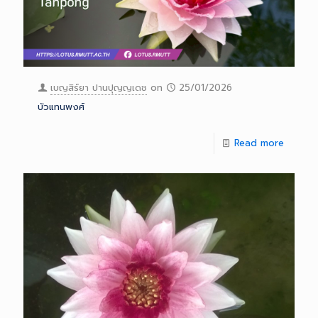
เบญสิร์ยา ปานปุญญเดช
on
25/01/2026
บัวแทนพงศ์
Read more