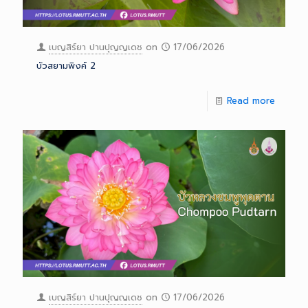
เบญสิร์ยา ปานปุญญเดช
on
17/06/2026
บัวสยามพิงค์ 2
Read more
เบญสิร์ยา ปานปุญญเดช
on
17/06/2026