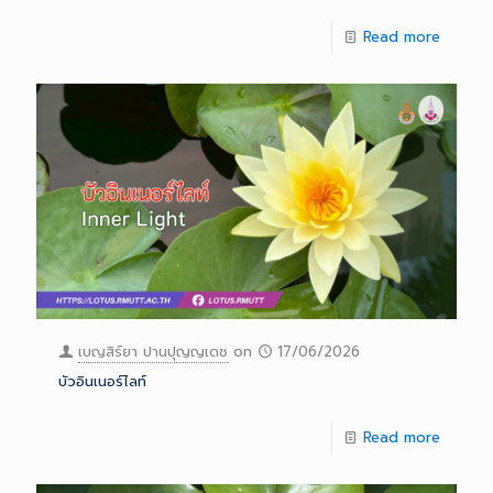
Read more
เบญสิร์ยา ปานปุญญเดช
on
17/06/2026
บัวอินเนอร์ไลท์
Read more