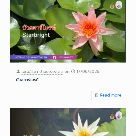
เบญสิร์ยา ปานปุญญเดช
on
17/06/2026
บัวสตาร์ไบรท์
Read more