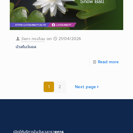
วัลภา ทรงโฉม
on
21/04/2026
บัวสโนว์บอล
Read more
1
2
Next page
เปิดให้บริการในวันเวลารา
ชการ