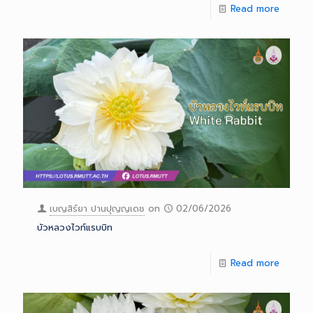
Read more
เบญสิร์ยา ปานปุญญเดช
on
02/06/2026
บัวหลวงไวท์แรบบิท
Read more