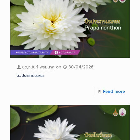
ชญานันท์ พรมนาค
on
30/04/2026
บัวประภามณฑล
Read more