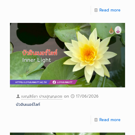
Read more
เบญสิร์ยา ปานปุญญเดช
on
17/06/2026
บัวอินเนอร์ไลท์
Read more