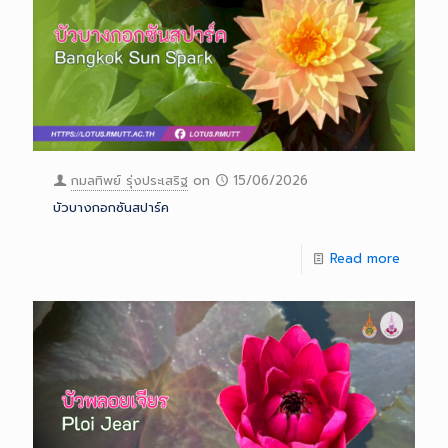
กมลทิพย์ รุ่งประเสริฐ
on
15/06/2026
บัวบางกอกซันสปาร์ค
Read more