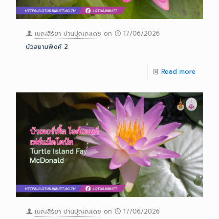
เบญสิร์ยา ปานปุญญเดช
on
17/06/2026
บัวสยามพิงค์ 2
Read more
เบญสิร์ยา ปานปุญญเดช
on
17/06/2026