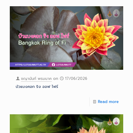
ชญานันท์ พรมนาค
on
17/06/2026
บัวแบงคอก ริง ออฟ ไฟร์
Read more