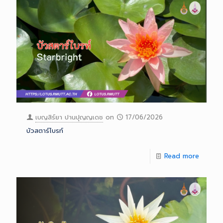
เบญสิร์ยา ปานปุญญเดช
on
17/06/2026
บัวสตาร์ไบรท์
Read more