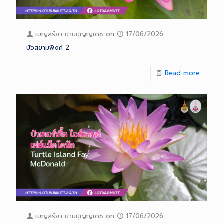
เบญสิร์ยา ปานปุญญเดช
on
17/06/2026
บัวสยามพิงค์ 2
Read more
เบญสิร์ยา ปานปุญญเดช
on
17/06/2026