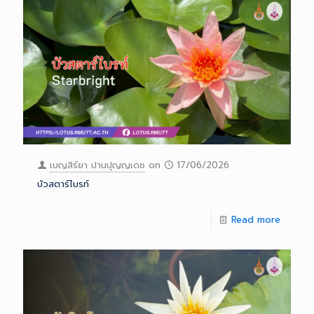
เบญสิร์ยา ปานปุญญเดช
on
17/06/2026
บัวสตาร์ไบรท์
Read more