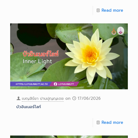
Read more
เบญสิร์ยา ปานปุญญเดช
on
17/06/2026
บัวอินเนอร์ไลท์
Read more