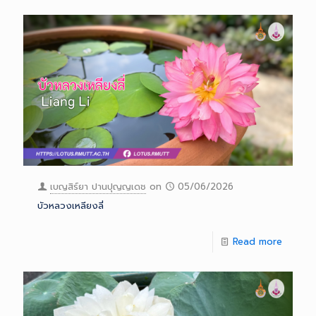
เบญสิร์ยา ปานปุญญเดช
on
05/06/2026
บัวหลวงเหลียงลี่
Read more