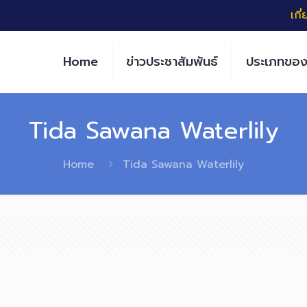
เกี
Home
ข่าวประชาสัมพันธ์
ประเภทของ
Tida Sawana Waterlily
Home
Tida Sawana Waterlily