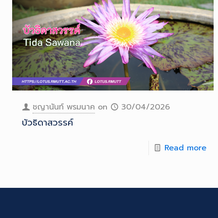
ชญานันท์ พรมนาค
on
30/04/2026
บัวธิดาสวรรค์
Read more