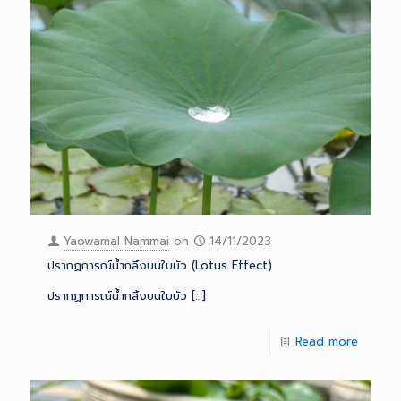
Yaowamal Nammai
on
14/11/2023
ปรากฏการณ์นํ้ากลิ้งบนใบบัว (Lotus Effect)
ปรากฏการณ์นํ้ากลิ้งบนใบบัว
[…]
Read more