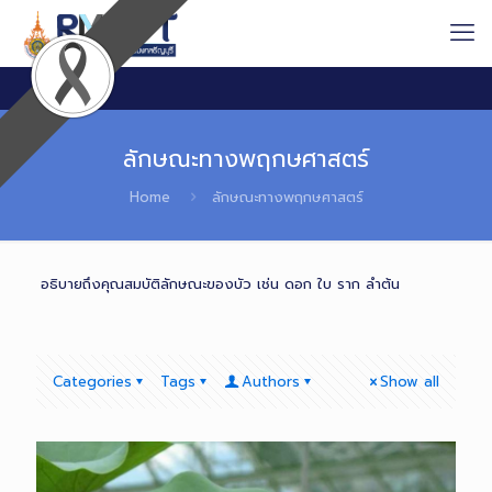
ลักษณะทางพฤกษศาสตร์
Home
ลักษณะทางพฤกษศาสตร์
อธิบายถึงคุณสมบัติลักษณะของบัว เช่น ดอก ใบ ราก ลำต้น
Categories
Tags
Authors
Show all