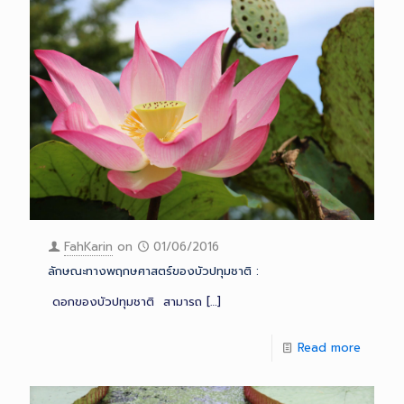
FahKarin
on
01/06/2016
ลักษณะทางพฤกษศาสตร์ของบัวปทุมชาติ :
ดอกของบัวปทุมชาติ สามารถ
[…]
Read more