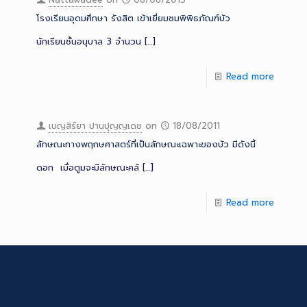
โรงเรียนอุดมศึกษา รังสิต เข้าเยี่ยมชมพิพิธภัณฑ์บัว
นักเรียนชั้นอนุบาล 3 จำนวน
[…]
Read more
เบญสิร์ยา ปานปุญญเดช
on
18/08/2011
ลักษณะทางพฤกษศาสตร์ที่เป็นลักษณะเฉพาะของบัว มีดังนี้
ดอก เมื่อตูมจะมีลักษณะคล้
[…]
Read more