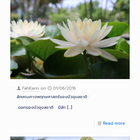
FahKarin
on
01/06/2016
ลักษณะทางพฤกษศาสตร์ของบัวอุบลชาติ :
ดอกของบัวอุบลชาติ มีลัก
[…]
Read more