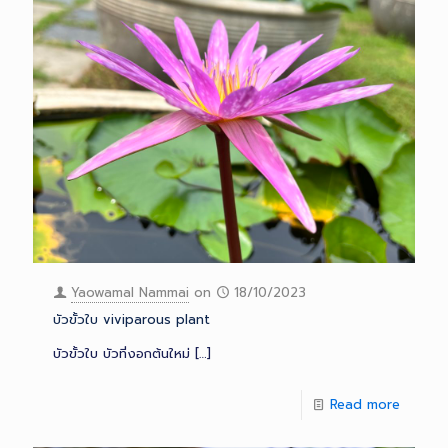
Yaowamal Nammai
on
18/10/2023
บัวขั้วใบ viviparous plant
บัวขั้วใบ บัวที่งอกต้นใหม่
[…]
Read more