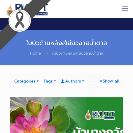
ใบบัวด้านหลังสีเขียวลายน้ำตาล
Home
ใบบัวด้านหลังสีเขียวลายน้ำตาล
Categories
Tags
Authors
Show all