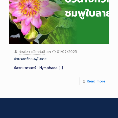
กัญธิชา เผือกกันสี
on
01/07/2025
บัวนางกวักชมพูใบลาย
ชื่อวิทยาศาสตร์ : Nymphaea
[…]
Read more