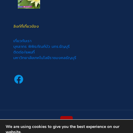
ลิงก์ที่เกี่ยวข้อง
เกี่ยวกับเรา
บุคลากร พิพิธภัณฑ์บัว มทร.ธัญบุรี
ติดต่อ/แผนที่
มหาวิทยาลัยเทคโนโลยีราชมงคลธัญบุรี
Facebook
We are using cookies to give you the best experience on our
website.