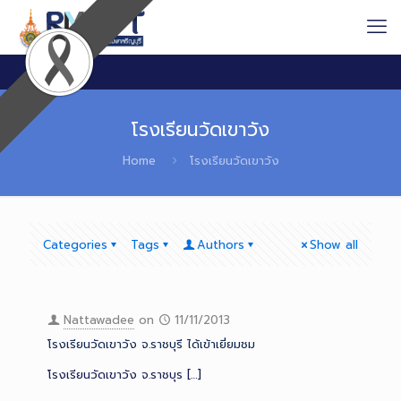
โรงเรียนวัดเขาวัง
Home
โรงเรียนวัดเขาวัง
Categories
Tags
Authors
Show all
Nattawadee
on
11/11/2013
โรงเรียนวัดเขาวัง จ.ราชบุรี ได้เข้าเยี่ยมชม
โรงเรียนวัดเขาวัง จ.ราชบุร
[…]