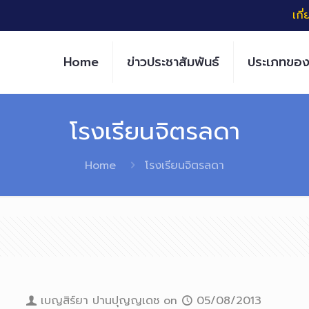
เกี
Home
ข่าวประชาสัมพันธ์
ประเภทของ
โรงเรียนจิตรลดา
Home
โรงเรียนจิตรลดา
เบญสิร์ยา ปานปุญญเดช
on
05/08/2013