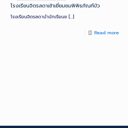
โรงเรียนจิตรลดาเข้าเยี่ยมชมพิพิธภัณฑ์บัว
โรงเรียนจิตรลดานำนักเรียนช
[…]
Read more