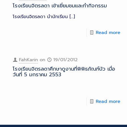
โรงเรียนจิตรลดา เข้าเยี่ยมชมและทำกิจกรรม
โรงเรียนจิตรลดา นำนักเรียน
[…]
Read more
FahKarin
on
19/01/2012
โรงเรียนจิตรลดาศึกษาดูงานที่พิพิธภัณฑ์บัว เมื่อ
วันที่ 5 มกราคม 2553
Read more