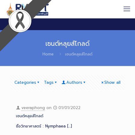
เซนต์หลุยส์โกลด์
Home
เซนต์หลุยส์โกลด์
Categories
Tags
Authors
Show all
veeraphong
on
01/01/2022
เซนต์หลุยส์โกลด์
ชื่อวิทยาศาสตร์ : Nymphaea
[…]