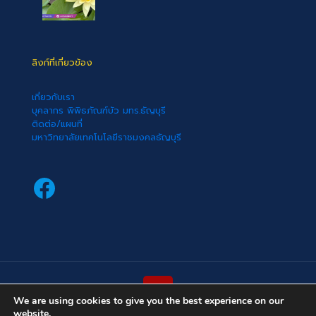
ลิงก์ที่เกี่ยวข้อง
เกี่ยวกับเรา
บุคลากร พิพิธภัณฑ์บัว มทร.ธัญบุรี
ติดต่อ/แผนที่
มหาวิทยาลัยเทคโนโลยีราชมงคลธัญบุรี
Facebook
We are using cookies to give you the best experience on our
website.