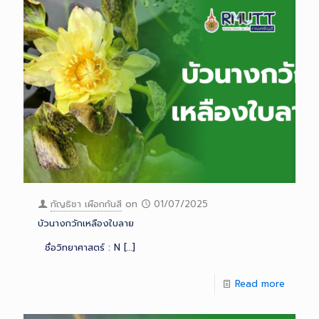
กัญธิชา เผือกกันสี
on
01/07/2025
บัวนางกวักเหลืองใบลาย
ชื่อวิทยาศาสตร์ : N
[…]
Read more