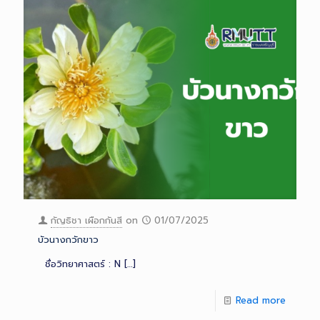
กัญธิชา เผือกกันสี
on
01/07/2025
บัวนางกวักขาว
ชื่อวิทยาศาสตร์ : N
[…]
Read more