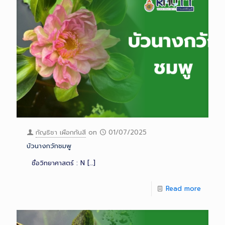
กัญธิชา เผือกกันสี
on
01/07/2025
บัวนางกวักชมพู
ชื่อวิทยาศาสตร์ : N
[…]
Read more