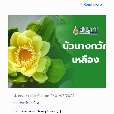
Read more
กัญธิชา เผือกกันสี
on
01/07/2025
บัวนางกวักเหลือง
ชื่อวิทยาศาสตร์ : Nymphaea
[…]