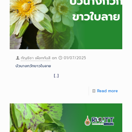
กัญธิชา เผือกกันสี
on
01/07/2025
บัวนางกวักขาวใบลาย
[…]
Read more