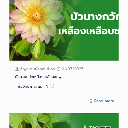
กัญธิชา เผือกกันสี
on
01/07/2025
บัวนางกวักเหลืองเหลือบชมพู
ชื่อวิทยาศาสตร์ : N
[…]
Read more