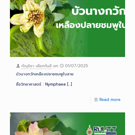
กัญธิชา เผือกกันสี
on
01/07/2025
บัวนางกวักเหลืองปลายชมพูใบลาย
ชื่อวิทยาศาสตร์ : Nymphaea
[…]
Read more