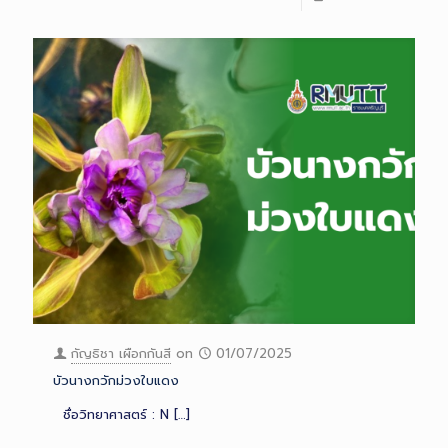
กัญธิชา เผือกกันสี
on
01/07/2025
บัวนางกวักม่วงใบแดง
ชื่อวิทยาศาสตร์ : N
[…]