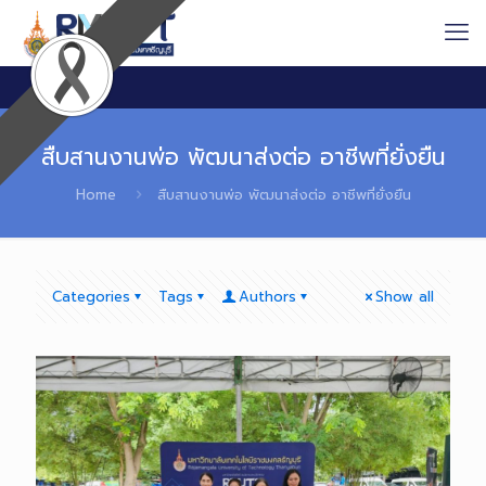
สืบสานงานพ่อ พัฒนาส่งต่อ อาชีพที่ยั่งยืน
Home
สืบสานงานพ่อ พัฒนาส่งต่อ อาชีพที่ยั่งยืน
Categories
Tags
Authors
Show all