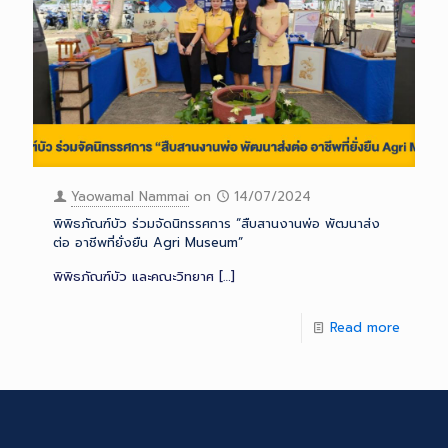
Yaowamal Nammai
on
14/07/2024
พิพิธภัณฑ์บัว ร่วมจัดนิทรรศการ “สืบสานงานพ่อ พัฒนาส่ง
ต่อ อาชีพที่ยั่งยืน Agri Museum”
พิพิธภัณฑ์บัว และคณะวิทยาศ
[…]
Read more