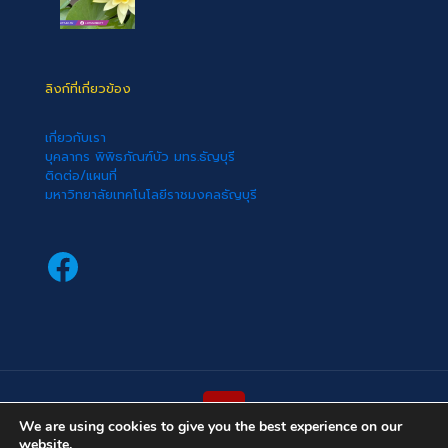
ลิงก์ที่เกี่ยวข้อง
เกี่ยวกับเรา
บุคลากร พิพิธภัณฑ์บัว มทร.ธัญบุรี
ติดต่อ/แผนที่
มหาวิทยาลัยเทคโนโลยีราชมงคลธัญบุรี
Facebook
We are using cookies to give you the best experience on our
website.