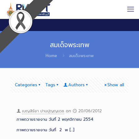
สมเด็จพระเทพ
Home
สมเด็จพระเทพ
Categories
Tags
Authors
Show all
เบญสิร์ยา ปานปุญญเดช
on
20/06/2012
ภาพถวายรายงาน วันที่ 2 พฤศจิกายน 2554
ภาพถวายรายงาน วันที่ 2 พ
[…]