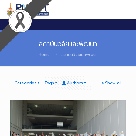
สถาบันวิจัยและพัฒนา
Home
สถาบันวิจัยและพัฒนา
Categories
Tags
Authors
Show all