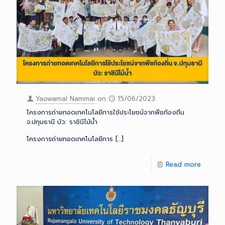
Yaowamal Nammai
on
15/06/2023
โครงการถ่ายทอดเทคโนโลยีการใช้ประโยชน์จากพืชท้องถิ่น
จ.ปทุมธานี บัว: ราชินีไม้น้ำ
โครงการถ่ายทอดเทคโนโลยีการ
[…]
Read more