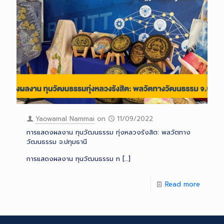
Yaowamal Nammai
on
11/09/2022
การแสดงผลงาน ทุนวัฒนธรรม ทุ่งหลวงรังสิต: พลวัตทาง
วัฒนธรรม จ.ปทุมธานี
การแสดงผลงาน ทุนวัฒนธรรม ท
[…]
Read more