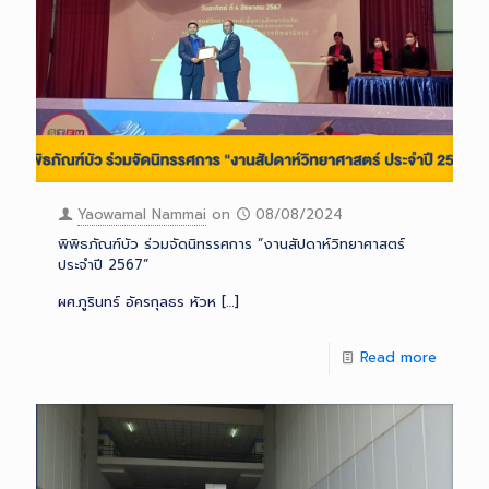
Yaowamal Nammai
on
08/08/2024
พิพิธภัณฑ์บัว ร่วมจัดนิทรรศการ “งานสัปดาห์วิทยาศาสตร์
ประจำปี 2567”
ผศ.ภูรินทร์ อัครกุลธร หัวห
[…]
Read more