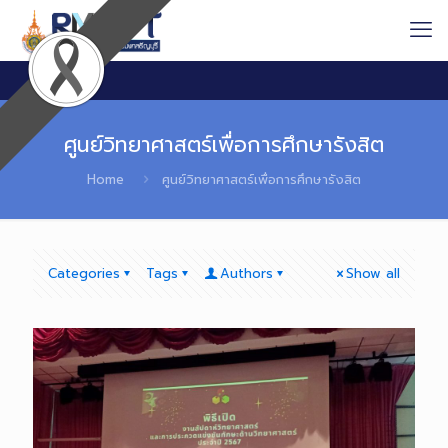
ศูนย์วิทยาศาสตร์เพื่อการศึกษารังสิต
Home
ศูนย์วิทยาศาสตร์เพื่อการศึกษารังสิต
Categories
Tags
Authors
Show all