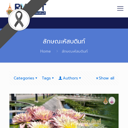
ลักษณะหัสบดินท์
Home
ลักษณะหัสบดินท์
Categories
Tags
Authors
Show all