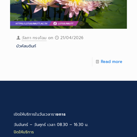
วัลภา ทรงโฉม
on
21/04/2026
บัวหัสบดินท์
Read more
เปิดให้บริการในวันเวลารา
ชการ
วันจันทร์ – วันศุกร์ เวลา 08.30 – 16.30 น.
ปิดให้บริการ