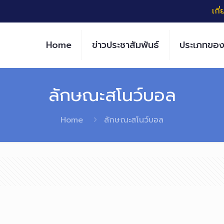
เกี
Home
ข่าวประชาสัมพันธ์
ประเภทของ
ลักษณะสโนว์บอล
Home
ลักษณะสโนว์บอล