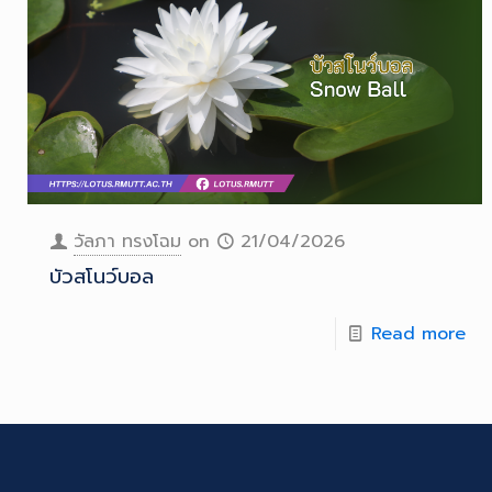
วัลภา ทรงโฉม
on
21/04/2026
บัวสโนว์บอล
Read more