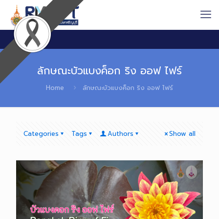
ลักษณะบัวแบงค็อก ริง ออฟ ไฟร์
Home
ลักษณะบัวแบงค็อก ริง ออฟ ไฟร์
Categories
Tags
Authors
Show all