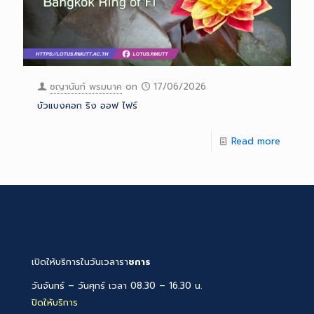
ชญานันท์ พรมนาค
on
17/06/2026
บัวแบงคอก ริง ออฟ ไฟร์
Read more
เปิดให้บริการในวันเวลารา
ชการ
วันจันทร์ – วันศุกร์ เวลา 08.30 – 16.30 น.
ปิดให้บริการ