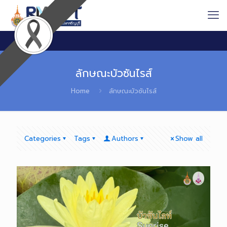
ลักษณะบัวซันไรส์
Home
ลักษณะบัวซันไรส์
Categories
Tags
Authors
Show all