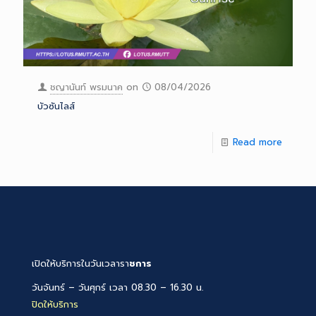
ชญานันท์ พรมนาค
on
08/04/2026
บัวซันไลส์
Read more
เปิดให้บริการในวันเวลารา
ชการ
วันจันทร์ – วันศุกร์ เวลา 08.30 – 16.30 น.
ปิดให้บริการ