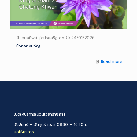
กมลทิพย์ รุ่งประเสริฐ
on
24/01/2026
บัวฉลองขวัญ
Read more
เปิดให้บริการในวันเวลารา
ชการ
วันจันทร์ – วันศุกร์ เวลา 08.30 – 16.30 น.
ปิดให้บริการ