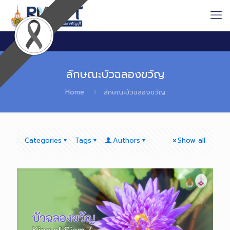
ลักษณะบัวฉลองขวัญ
Home
ลักษณะบัวฉลองขวัญ
Categories
Tags
Authors
Show all