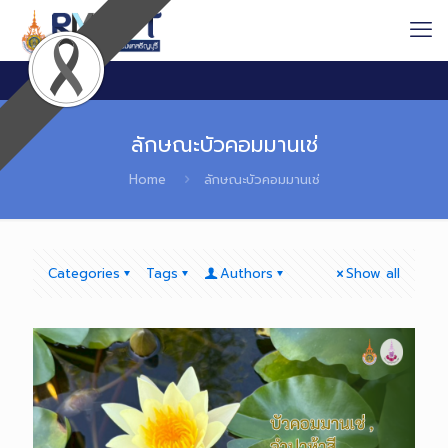
ลักษณะบัวคอมมานเช่
Home
ลักษณะบัวคอมมานเช่
Categories
Tags
Authors
Show all