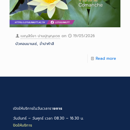
เบญสิร์ยา ปานปุญญเดช
on
19/05/2026
บัวคอมมานเช่, จำปาห้าสี
Read more
เปิดให้บริการในวันเวลารา
ชการ
วันจันทร์ – วันศุกร์ เวลา 08.30 – 16.30 น.
ปิดให้บริการ