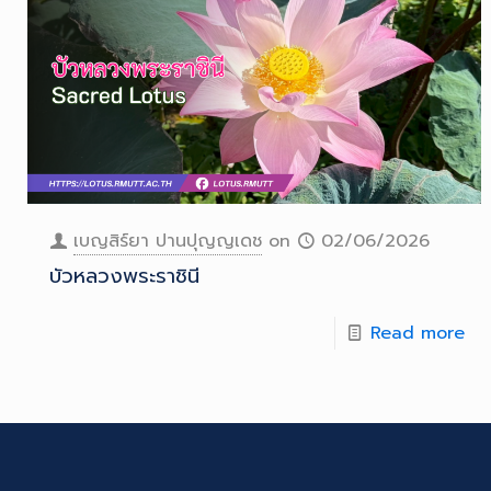
เบญสิร์ยา ปานปุญญเดช
on
02/06/2026
บัวหลวงพระราชินี
Read more