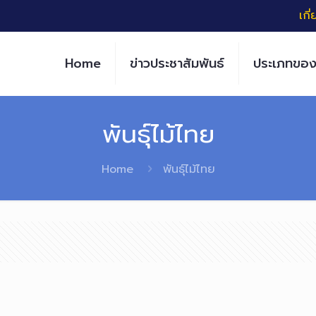
เกี
Home
ข่าวประชาสัมพันธ์
ประเภทของ
พันธุ์ไม้ไทย
Home
พันธุ์ไม้ไทย