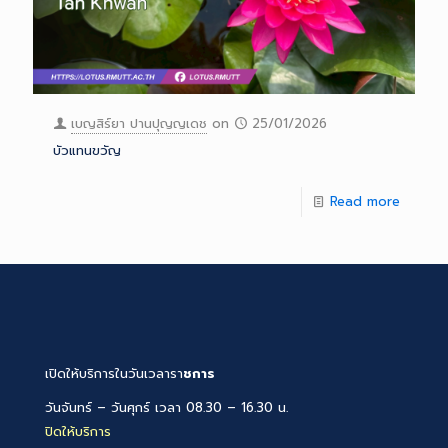
เบญสิร์ยา ปานปุญญเดช
on
25/01/2026
บัวแทนขวัญ
Read more
เปิดให้บริการในวันเวลารา
ชการ
วันจันทร์ – วันศุกร์ เวลา 08.30 – 16.30 น.
ปิดให้บริการ