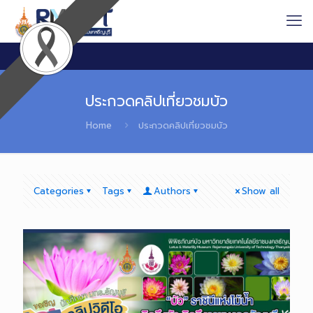
ประกวดคลิปเที่ยวชมบัว
Home
ประกวดคลิปเที่ยวชมบัว
Categories
Tags
Authors
Show all