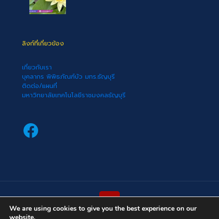
ลิงก์ที่เกี่ยวข้อง
เกี่ยวกับเรา
บุคลากร พิพิธภัณฑ์บัว มทร.ธัญบุรี
ติดต่อ/แผนที่
มหาวิทยาลัยเทคโนโลยีราชมงคลธัญบุรี
Facebook
We are using cookies to give you the best experience on our
website.