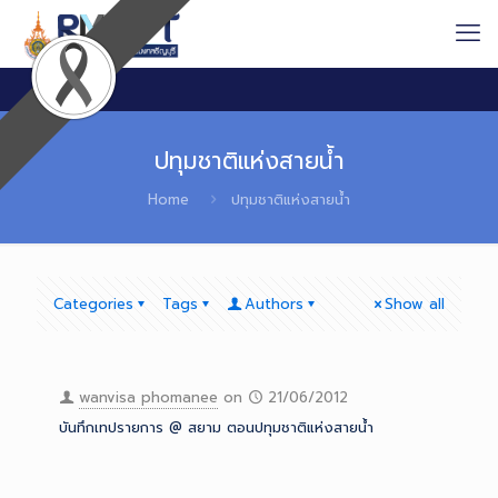
ปทุมชาติแห่งสายน้ำ
Home
ปทุมชาติแห่งสายน้ำ
Categories
Tags
Authors
Show all
wanvisa phomanee
on
21/06/2012
บันทึกเทปรายการ @ สยาม ตอนปทุมชาติแห่งสายน้ำ