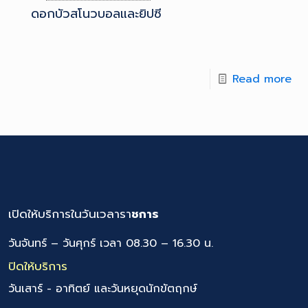
ดอกบัวสโนวบอลและยิปซี
Read more
เปิดให้บริการในวันเวลารา
ชการ
วันจันทร์ – วันศุกร์ เวลา 08.30 – 16.30 น.
ปิดให้บริการ
วันเสาร์ - อาทิตย์ และวันหยุดนักขัตฤกษ์