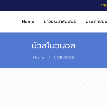
เกี
Home
ข่าวประชาสัมพันธ์
ประเภทของ
บัวสโนวบอล
Home
บัวสโนวบอล