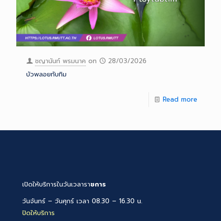
ชญานันท์ พรมนาค
on
28/03/2026
บัวพลอยทับทิม
Read more
เปิดให้บริการในวันเวลารา
ชการ
วันจันทร์ – วันศุกร์ เวลา 08.30 – 16.30 น.
ปิดให้บริการ