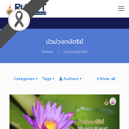
บัวม่วงกษัตริย์
Home
บัวม่วงกษัตริย์
Categories
Tags
Authors
Show all