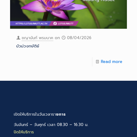
ชญานันท์ พรมนาค
on
08/04/2026
บัวม่วงกษัติย์
Read more
เปิดให้บริการในวันเวลารา
ชการ
วันจันทร์ – วันศุกร์ เวลา 08.30 – 16.30 น.
ปิดให้บริการ