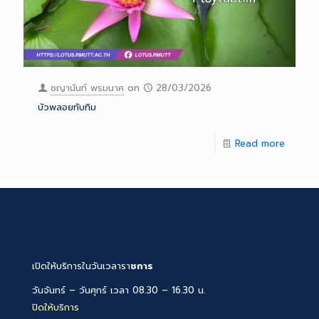
ชญานันท์ พรมนาค
on
28/03/2026
บัวพลอยทับทิม
Read more
เปิดให้บริการในวันเวลารา
ชการ
วันจันทร์ – วันศุกร์ เวลา 08.30 – 16.30 น.
ปิดให้บริการ