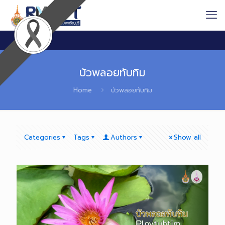
บัวพลอยทับทิม
Home
บัวพลอยทับทิม
Categories
Tags
Authors
Show all