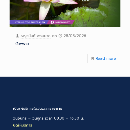
ชญานันท์ พรมนาค
on
28/03/2026
บัวพราว
Read more
เปิดให้บริการในวันเวลารา
ชการ
วันจันทร์ – วันศุกร์ เวลา 08.30 – 16.30 น.
ปิดให้บริการ