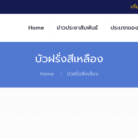
เกี
Home
ข่าวประชาสัมพันธ์
ประเภทของ
บัวฝรั่งสีเหลือง
Home
บัวฝรั่งสีเหลือง