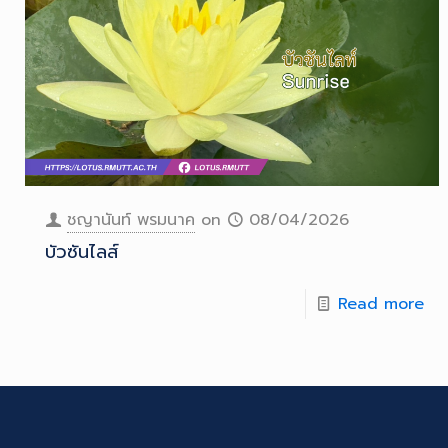
ชญานันท์ พรมนาค
on
08/04/2026
บัวซันไลส์
Read more