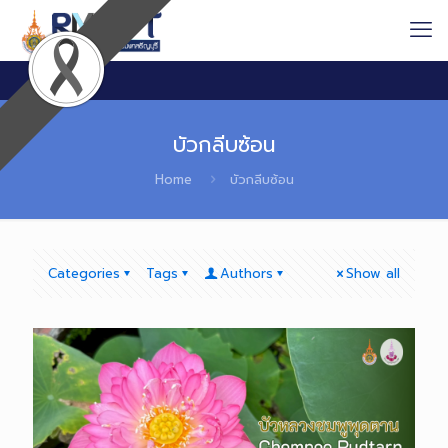
บัวกลีบซ้อน
Home
บัวกลีบซ้อน
Categories
Tags
Authors
Show all