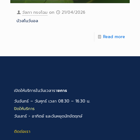
วัลภา ทรงโฉม
on
21/04/2026
บัวสโนว์บอล
Read more
เปิดให้บริการในวันเวลารา
ชการ
วันจันทร์ – วันศุกร์ เวลา 08.30 – 16.30 น.
ปิดให้บริการ
วันเสาร์ - อาทิตย์ และวันหยุดนักขัตฤกษ์
ติดต่อเรา