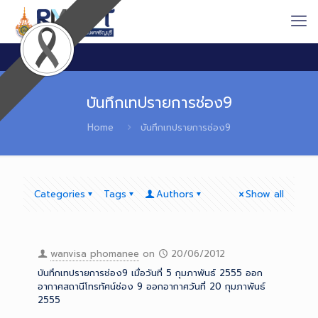
บันทึกเทปรายการช่อง9
Home
บันทึกเทปรายการช่อง9
Categories
Tags
Authors
Show all
wanvisa phomanee
on
20/06/2012
บันทึกเทปรายการช่อง9 เมื่อวันที่ 5 กุมภาพันธ์ 2555 ออก
อากาศสถานีโทรทัศน์ช่อง 9 ออกอากาศวันที่ 20 กุมภาพันธ์
2555