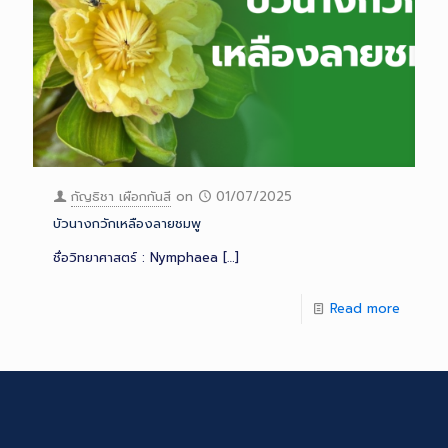
กัญธิชา เผือกกันสี
on
01/07/2025
บัวนางกวักเหลืองลายชมพู
ชื่อวิทยาศาสตร์ : Nymphaea
[…]
Read more