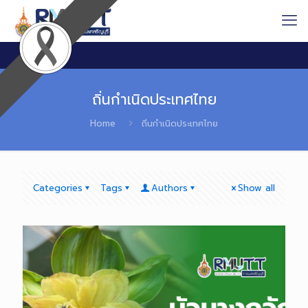
ถิ่นกำเนิดประเทศไทย
Home
ถิ่นกำเนิดประเทศไทย
Categories
Tags
Authors
Show all