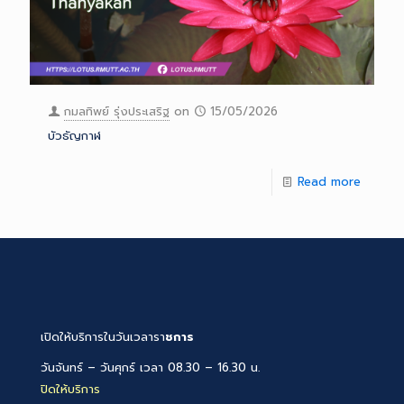
กมลทิพย์ รุ่งประเสริฐ
on
15/05/2026
บัวธัญกาฬ
Read more
เปิดให้บริการในวันเวลารา
ชการ
วันจันทร์ – วันศุกร์ เวลา 08.30 – 16.30 น.
ปิดให้บริการ