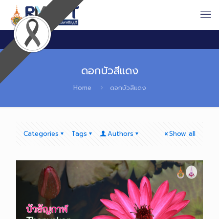
ดอกบัวสีแดง
Home
ดอกบัวสีแดง
Categories
Tags
Authors
Show all