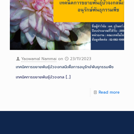
Yaowamal Nammai
on
23/11/2023
เทคนิคการขยายพันธุ์บัวจงกลนีเพื่อการอนุรักษ์พันธุกรรมพืช
เทคนิคการขยายพันธุ์บัวจงกล
[…]
Read more