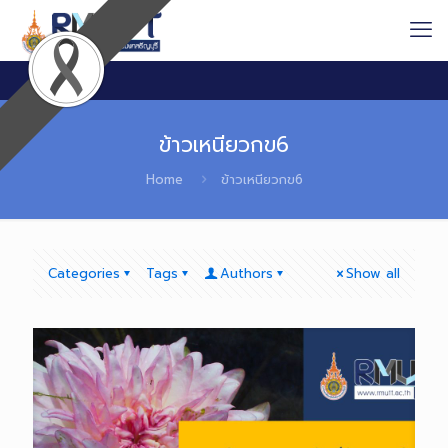
ข้าวเหนียวกข6
Home
ข้าวเหนียวกข6
Categories
Tags
Authors
Show all