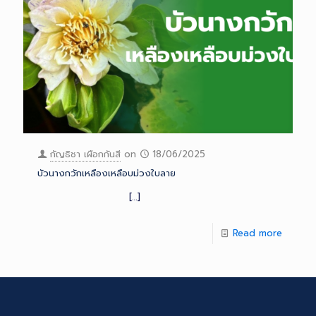
กัญธิชา เผือกกันสี
on
18/06/2025
บัวนางกวักเหลืองเหลือบม่วงใบลาย
[…]
Read more