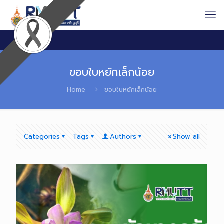
ขอบใบหยักเล็กน้อย
Home
ขอบใบหยักเล็กน้อย
Categories
Tags
Authors
Show all