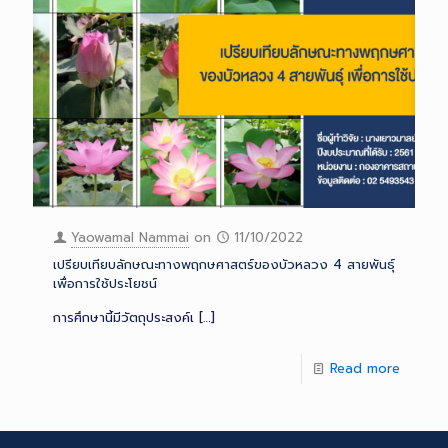
Yaowamal Nammai
on
11/10/2022
เปรียบเทียบลักษณะทางพฤกษศาสตร์ของบัวหลวง 4 สายพันธุ์
เพื่อการใช้ประโยชน์
การศึกษานี้มีวัตถุประสงค์เ
[…]
Read more