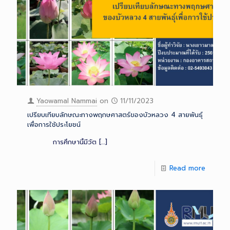
Yaowamal Nammai
on
11/11/2023
เปรียบเทียบลักษณะทางพฤกษศาสตร์ของบัวหลวง 4 สายพันธุ์
เพื่อการใช้ประโยชน์
การศึกษานี้มีวัต
[…]
Read more