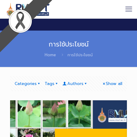
การใช้ประโยชน์
Home
การใช้ประโยชน์
Categories
Tags
Authors
Show all