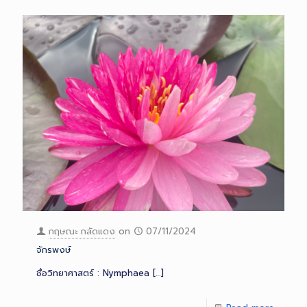
กฤษณะ กลัดแดง
on
07/11/2024
จักรพงษ์
ชื่อวิทยาศาสตร์ : Nymphaea
[…]