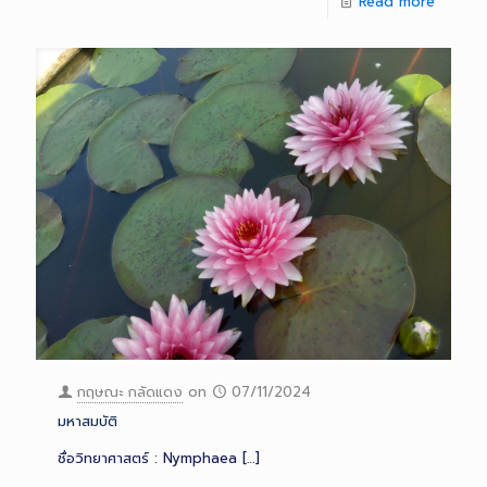
Read more
กฤษณะ กลัดแดง
on
07/11/2024
มหาสมบัติ
ชื่อวิทยาศาสตร์ : Nymphaea
[…]