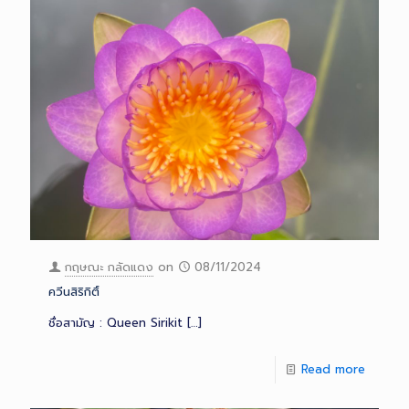
กฤษณะ กลัดแดง
on
08/11/2024
ควีนสิริกิติ์
ชื่อสามัญ : Queen Sirikit
[…]
Read more