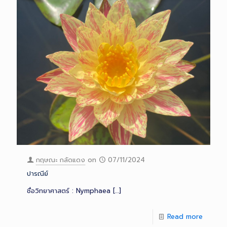
กฤษณะ กลัดแดง
on
07/11/2024
ปารณีย์
ชื่อวิทยาศาสตร์ : Nymphaea
[…]
Read more