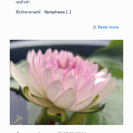
เฮลโวล่า
ชื่อวิทยาศาสตร์ : Nymphaea
[…]
Read more