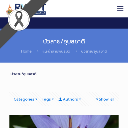
บัวสาย/อุบลชาติ
Home
แนะนำสายพันธ์บัว
บัวสาย/อุบลชาติ
บัวสาย/อุบลชาติ
Categories
Tags
Authors
Show all