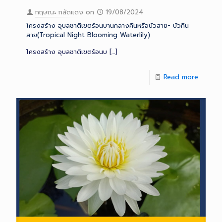
กฤษณะ กลัดแดง
on
19/08/2024
โครงสร้าง อุบลชาติเขตร้อนบานกลางคืนหรือบัวสาย- บัวกิน
สาย(Tropical Night Blooming Waterlily)
โครงสร้าง อุบลชาติเขตร้อนบ
[…]
Read more