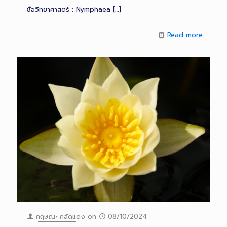
ชื่อวิทยาศาสตร์ : Nymphaea
[…]
Read more
กฤษณะ กลัดแดง
on
08/10/2024