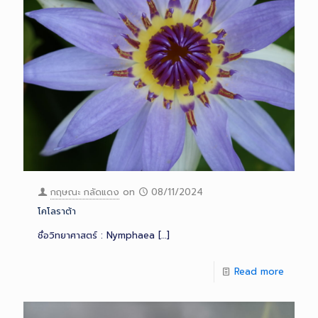
กฤษณะ กลัดแดง
on
08/11/2024
โคโลราต้า
ชื่อวิทยาศาสตร์ : Nymphaea
[…]
Read more