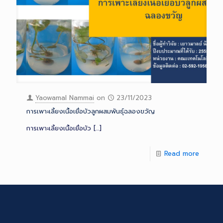
Yaowamal Nammai
on
23/11/2023
การเพาะเลี้ยงเนื้อเยื่อบัวลูกผสมพันธุ์ฉลองขวัญ
การเพาะเลี้ยงเนื้อเยื่อบัว
[…]
Read more