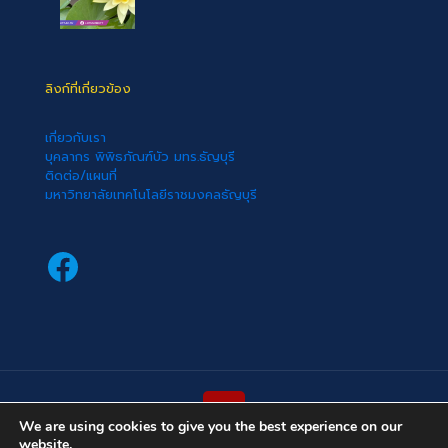
ลิงก์ที่เกี่ยวข้อง
เกี่ยวกับเรา
บุคลากร พิพิธภัณฑ์บัว มทร.ธัญบุรี
ติดต่อ/แผนที่
มหาวิทยาลัยเทคโนโลยีราชมงคลธัญบุรี
Facebook
We are using cookies to give you the best experience on our
website.