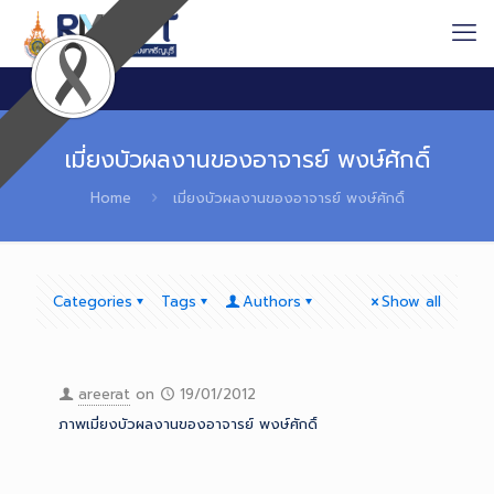
เมี่ยงบัวผลงานของอาจารย์ พงษ์ศักดิ์
Home
เมี่ยงบัวผลงานของอาจารย์ พงษ์ศักดิ์
Categories
Tags
Authors
Show all
areerat
on
19/01/2012
ภาพเมี่ยงบัวผลงานของอาจารย์ พงษ์ศักดิ์