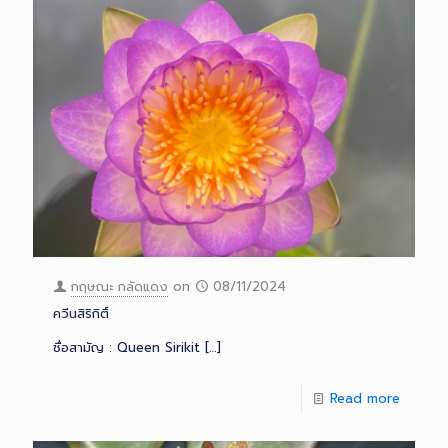
กฤษณะ กลัดแดง
on
08/11/2024
ควีนสิริกิติ์
ชื่อสามัญ : Queen Sirikit
[…]
Read more