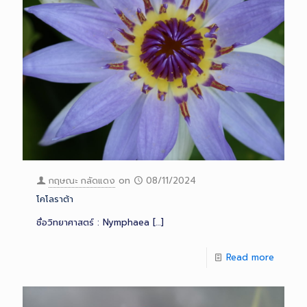
กฤษณะ กลัดแดง
on
08/11/2024
โคโลราต้า
ชื่อวิทยาศาสตร์ : Nymphaea
[…]
Read more