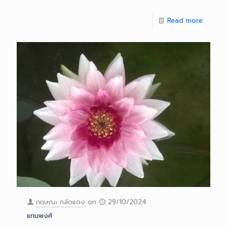
Read more
กฤษณะ กลัดแดง
on
29/10/2024
แทนพงศ์