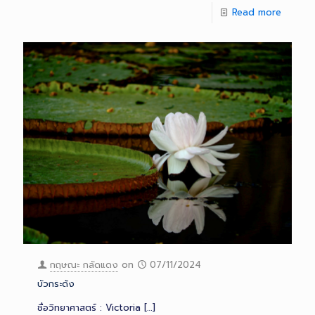
Read more
กฤษณะ กลัดแดง
on
07/11/2024
บัวกระด้ง
ชื่อวิทยาศาสตร์ : Victoria
[…]