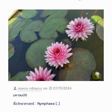
กฤษณะ กลัดแดง
on
07/11/2024
มหาสมบัติ
ชื่อวิทยาศาสตร์ : Nymphaea
[…]