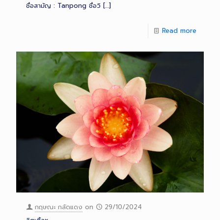
ชื่อสามัญ : Tanpong ชื่อวิ
[…]
Read more
กฤษณะ กลัดแดง
on
29/10/2024