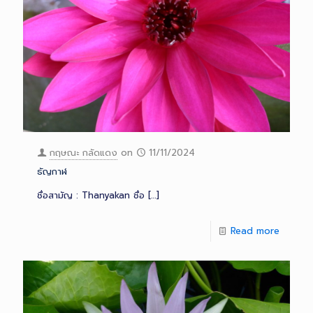
กฤษณะ กลัดแดง
on
11/11/2024
ธัญกาฬ
ชื่อสามัญ : Thanyakan ชื่อ
[…]
Read more