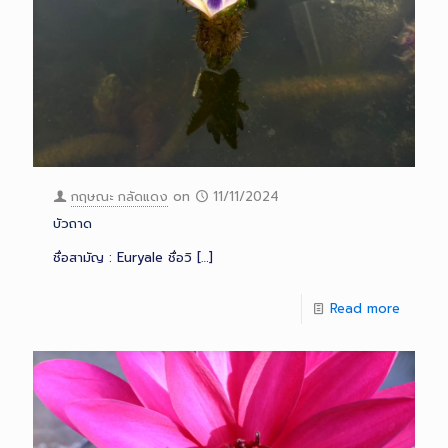
กฤษณะ กลัดแดง
on
11/11/2024
บัวถาด
ชื่อสามัญ : Euryale ชื่อวิ
[…]
Read more