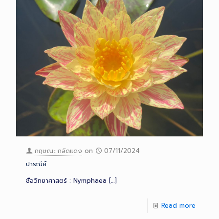
กฤษณะ กลัดแดง
on
07/11/2024
ปารณีย์
ชื่อวิทยาศาสตร์ : Nymphaea
[…]
Read more