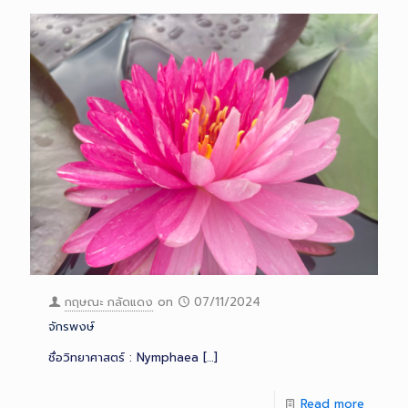
กฤษณะ กลัดแดง
on
07/11/2024
จักรพงษ์
ชื่อวิทยาศาสตร์ : Nymphaea
[…]
Read more