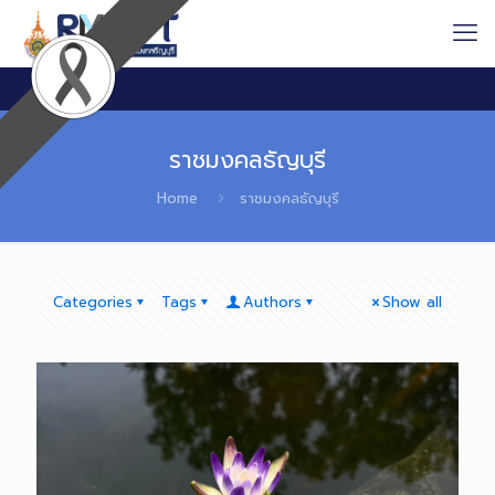
ราชมงคลธัญบุรี
Home
ราชมงคลธัญบุรี
Categories
Tags
Authors
Show all